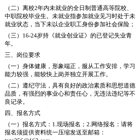
（二）离校
2年内未就业的全日制普通高等院校、
中职院校毕业生。未就业指参加就业见习时处于未
就业状态，当下未以企业职工身份参加社会保险；
（三）
16-24岁持《就业创业证》的已登记失业青
年。
三、岗位要求
（一）身体健康，形象端正，服从工作安排，学习
能力较强，能较快上岗并独立开展工作。
（二）遵纪守法，具有良好的政治素质和思想道德
品质，有强烈的事业心和责任心，无违法违纪等不
良记录。
四、报名方式
（一）报名
方式：
1.现场报名；2.网络报名：请将
报名须提供资料统一压缩发送至邮箱：