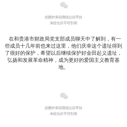
在和贵港市财政局党支部成员聊天中了解到，有一
些成员十几年前也来过这里，他们庆幸这个遗址得到
了很好的保护，希望以后继续保护好金田起义遗址，
弘扬和发展革命精神，成为更好的爱国主义教育基
地。