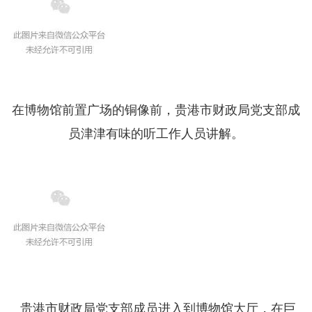
在博物馆前置广场的铜像前，贵港市财政局党支部成
员津津有味的听工作人员讲解。
贵港市财政局党支部成员进入到博物馆大厅，在巨