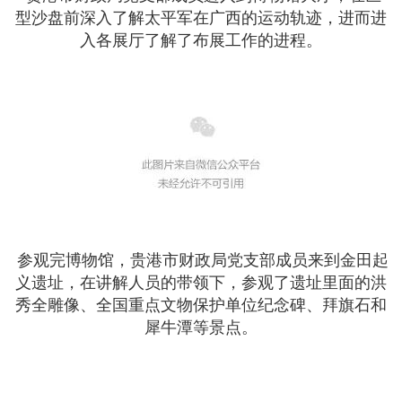
型沙盘前深入了解太平军在广西的运动轨迹，进而进
入各展厅了解了布展工作的进程。
参观完博物馆，贵港市财政局党支部成员来到金田起
义遗址，在讲解人员的带领下，参观了遗址里面的洪
秀全雕像、全国重点文物保护单位纪念碑、拜旗石和
犀牛潭等景点。