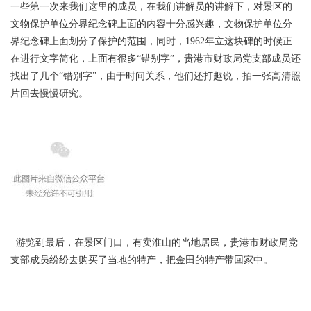
一些第一次来我们这里的
成员，在我们讲解员的讲解下，对景区的
文物保护单位分界纪念碑上面的内容十分感兴趣，
文物保护单位分
界纪念碑上面划分了保护的范围，同时，1962年立这块碑的时候正
在进行文字简化，上面有很多“错别字”，
贵港市财政局党支部成员还
找出了几个“错别字”，由于时间关系，他们还打趣说，拍一张高清照
片回去慢慢研究。
游览到最后，在景区门口，有卖淮山的当地居民，
贵港市财政局党
支部成员纷纷去购买了当地的特产，把金田的特产带回家中。