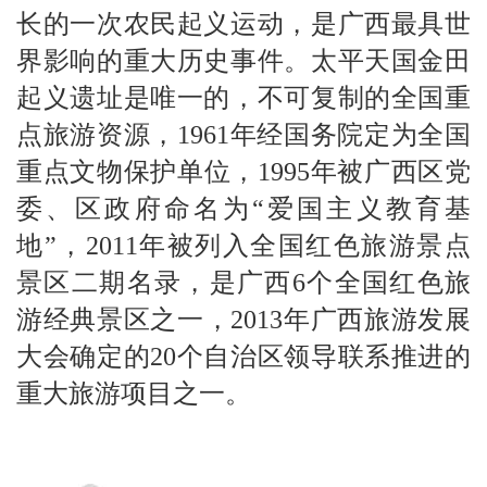
长的一次农民起义运动，是广西最具世
界影响的重大历史事件。太平天国金田
起义遗址是唯一的，不可复制的全国重
点旅游资源，1961年经国务院定为全国
重点文物保护单位，1995年被广西区党
委、区政府命名为“爱国主义教育基
地”，2011年被列入全国红色旅游景点
景区二期名录，是广西6个全国红色旅
游经典景区之一，2013年广西旅游发展
大会确定的20个自治区领导联系推进的
重大旅游项目之一。